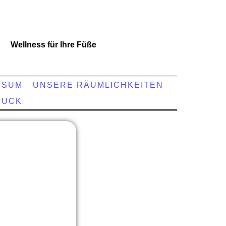
Wellness für Ihre Füße
SSUM
UNSERE RÄUMLICHKEITEN
MUCK