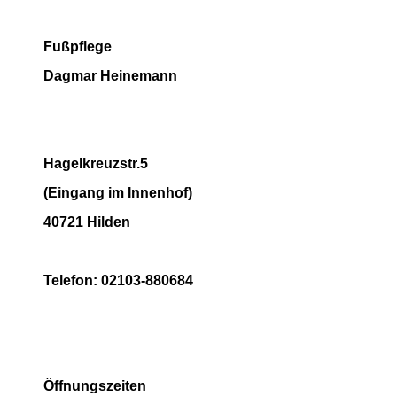
Fußpflege
Dagmar Heinemann
Hagelkreuzstr.5
(Eingang im Innenhof)
40721 Hilden
Telefon: 02103-880684
Öffnungszeiten