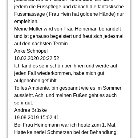
jedem die Fusspflege und danach die fantastische
Fussmassage ( Frau Hein hat goldene Hände) nur
empfehlen.
Meine Mutter wird von Frau Heineman behandelt
und ist genauso begeistert und freut sich jedesmal
auf den nächsten Termin.
Anke Schnöpel
10.02.2020
20:22:52
Ich fand es sehr schön bei Ihnen und werde auf
jeden Fall wiederkommen, habe mich gut
aufgehoben gefühlt.
Tolles Ambiente, bin gespannt wie es im Sommer
aussieht. Ach, und meinen Füßen geht es auch
sehr gut.
Andrea Brüske
19.08.2019
15:02:41
Bei Frau Heinemann war ich heute zum 1. Mal.
Hatte keinerlei Schmerzen bei der Behandlung.