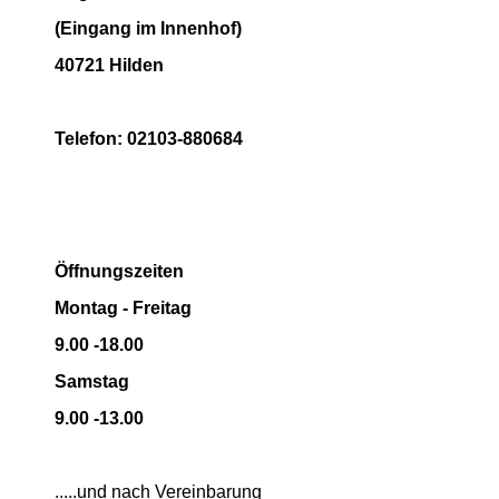
(Eingang im Innenhof)
40721 Hilden
Telefon: 02103-880684
Öffnungszeiten
Montag - Freitag
9.00 -18.00
Samstag
9.00 -13.00
.....und nach Vereinbarung