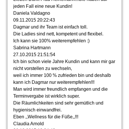
jeden Fall eine neue Kundin!
Daniela Valdagno
09.11.2015
20:22:43
Dagmar und ihr Team ist einfach toll.
Die Ladies sind nett, kompetent und flexibel.
Ich kann sie 100% weiterempfehlen :)
Sabrina Hartmann
27.10.2015
21:51:54
Ich bin schon viele Jahre Kundin und kann mir gar
nicht vorstellen zu wechseln,
weil ich immer 100 % zufrieden bin und deshalb
kann ich Dagmar nur weiterempfehlen!!!
Man wird immer freundlich empfangen und die
Terminvergabe ist wirklich super.
Die Räumlichkeiten sind sehr gemütlich und
hygienisch einwandfrei.
Eben ,,Wellness für die Füße,,!!!
Claudia Arnold